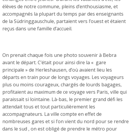
élèves de notre commune, pleins d’enthousiasme, et
accompagnés la plupart du temps par des enseignants
de la Südringgauschule, partaient vers l’ouest et étaient
reçus dans une famille d’accueil.
On prenait chaque fois une photo souvenir à Bebra
avant le départ. C’était pour ainsi dire la « gare
principale » de Herleshausen, d’où avaient lieu les
départs en train pour de longs voyages. Les voyageurs
plus ou moins courageux, chargés de lourds bagages,
profitaient au maximum de ce voyage vers Paris, ville qui
paraissait si lointaine. Là-bas, le premier grand défi les
attendait tous et tout particulièrement les
accompagnateurs. La ville compte en effet de
nombreuses gares et si l’on vient du nord pour se rendre
dans le sud , on est obligé de prendre le métro pour