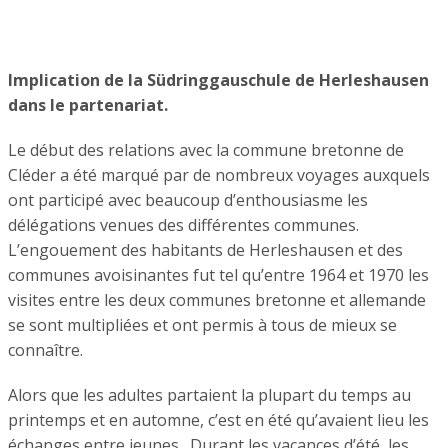
Implication de la Südringgauschule de Herleshausen
dans le partenariat.
Le début des relations avec la commune bretonne de
Cléder a été marqué par de nombreux voyages auxquels
ont participé avec beaucoup d’enthousiasme les
délégations venues des différentes communes.
L’engouement des habitants de Herleshausen et des
communes avoisinantes fut tel qu’entre 1964 et 1970 les
visites entre les deux communes bretonne et allemande
se sont multipliées et ont permis à tous de mieux se
connaître.
Alors que les adultes partaient la plupart du temps au
printemps et en automne, c’est en été qu’avaient lieu les
échanges entre jeunes. Durant les vacances d’été, les