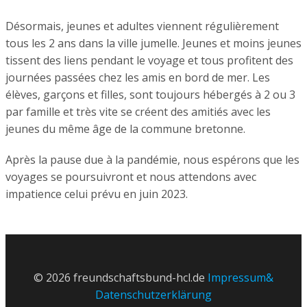
Désormais, jeunes et adultes viennent régulièrement
tous les 2 ans dans la ville jumelle. Jeunes et moins jeunes
tissent des liens pendant le voyage et tous profitent des
journées passées chez les amis en bord de mer. Les
élèves, garçons et filles, sont toujours hébergés à 2 ou 3
par famille et très vite se créent des amitiés avec les
jeunes du même âge de la commune bretonne.
Après la pause due à la pandémie, nous espérons que les
voyages se poursuivront et nous attendons avec
impatience celui prévu en juin 2023.
© 2026 freundschaftsbund-hcl.de
Impressum&
Datenschutzerklärung