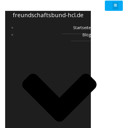
freundschaftsbund-hcl.de
Startseite
Blog