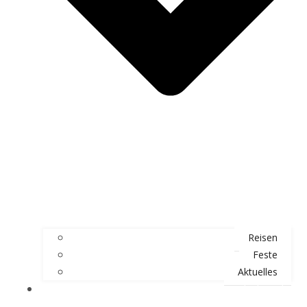
Reisen
Feste
Aktuelles
Jetzt Mitglied werden