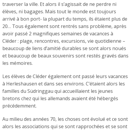
traverser la ville. Et alors il s’agissait de ne perdre ni
élèves, ni bagages. Mais tout le monde est toujours
arrivé à bon port- la plupart du temps, ils étaient plus de
20… Tous également sont rentrés sans problème, après
avoir passé 2 magnifiques semaines de vacances à
Cléder : plage, rencontres, excursions, vie quotidienne –
beaucoup de liens d’amitié durables se sont alors noués
et beaucoup de beaux souvenirs sont restés gravés dans
les mémoires.
Les élèves de Cléder également ont passé leurs vacances
à Herleshausen et dans ses environs. C’étaient alors les
familles du Südringgau qui accueillaient les jeunes
bretons chez qui les allemands avaient été hébergés
précédemment.
Au milieu des années 70, les choses ont évolué et ce sont
alors les associations qui se sont rapprochées et se sont