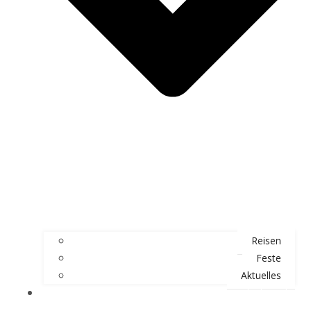
Reisen
Feste
Aktuelles
Jetzt Mitglied werden