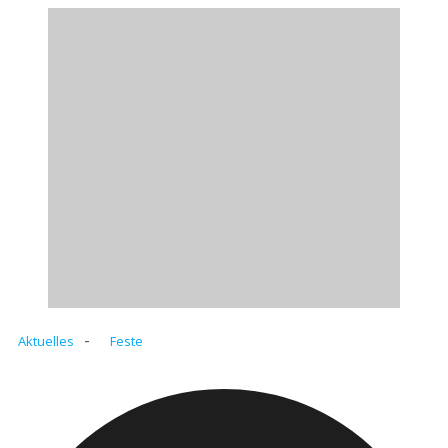
-
Aktuelles
Feste