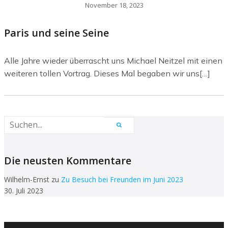
November 18, 2023
Paris und seine Seine
Alle Jahre wieder überrascht uns Michael Neitzel mit einen
weiteren tollen Vortrag. Dieses Mal begaben wir uns[…]
Die neusten Kommentare
Wilhelm-Ernst
zu
Zu Besuch bei Freunden im Juni 2023
30. Juli 2023